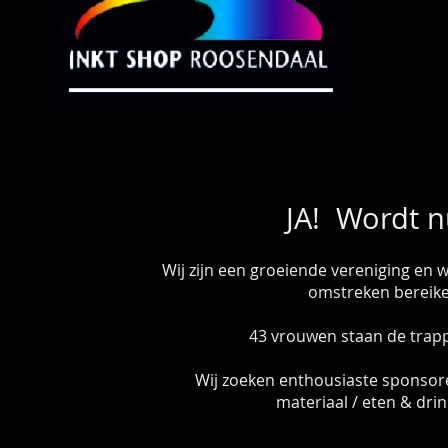
JA! Wordt n
Wij zijn een groeiende vereniging en 
omstreken bereik
43 vrouwen staan de trap
Wij zoeken enthousiaste sponsor
materiaal / eten & drin